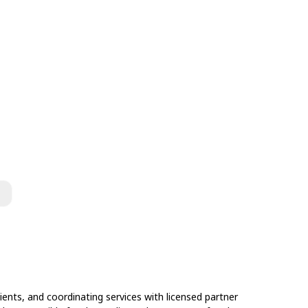
ents, and coordinating services with licensed partner