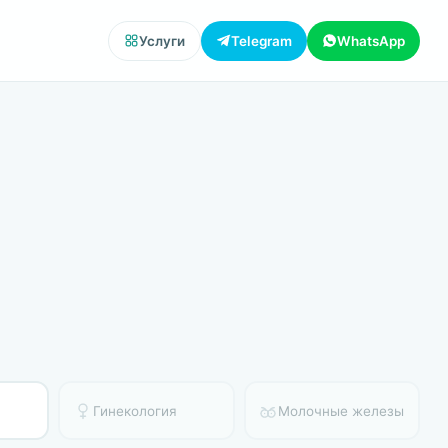
Услуги
Telegram
WhatsApp
Гинекология
Молочные железы