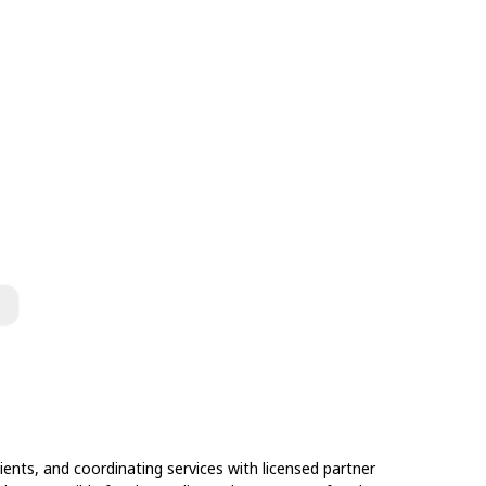
ents, and coordinating services with licensed partner